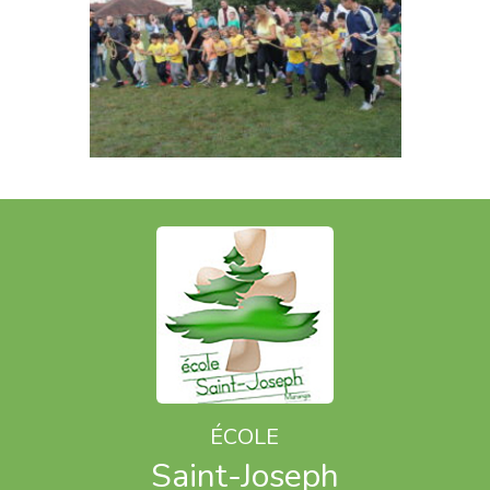
ÉCOLE
Saint-Joseph